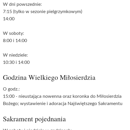
W dni powszednie:
7:15 (tylko w sezonie pielgrzymkowym)
14:00
W soboty:
8:00 i 14:00
W niedziele:
10:30 i 14:00
Godzina Wielkiego Miłosierdzia
O godz.:
15:00 - nieustająca nowenna oraz koronka do Miłosierdzia
Bożego; wystawienie i adoracja Najświętszego Sakramentu
Sakrament pojednania